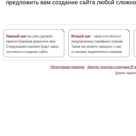
предложить вам создание сайта любой сложно
Первый шаг
вы уже сделали,
Второй шаг
- заказ хостинга из
зарегистрировав доменное имя.
предлагаемых тарифных планов.
Следующими шагами будут заказ
Также вы можете заказать у нас
хостинга и создание сайта.
установку выделенного сервера.
Регистрация доменов
·
Аренда, покупка и продажа IP-
Домен зарег