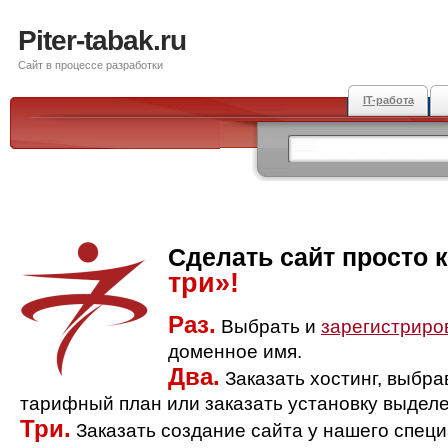
Piter-tabak.ru
Сайт в процессе разработки
IT-работа
Сделать сайт просто 
три»!
Раз.
Выбрать и
зарегистриро
доменное имя.
Два.
Заказать хостинг, выбр
тарифный план или заказать установку выделе
Три.
Заказать создание сайта у нашего спец